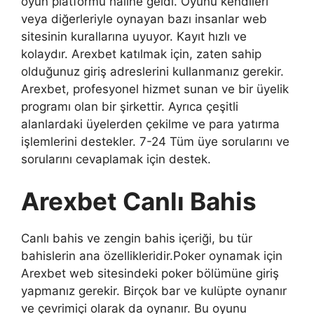
oyun platformu haline geldi. Oyunu kendileri
veya diğerleriyle oynayan bazı insanlar web
sitesinin kurallarına uyuyor. Kayıt hızlı ve
kolaydır. Arexbet katılmak için, zaten sahip
olduğunuz giriş adreslerini kullanmanız gerekir.
Arexbet, profesyonel hizmet sunan ve bir üyelik
programı olan bir şirkettir. Ayrıca çeşitli
alanlardaki üyelerden çekilme ve para yatırma
işlemlerini destekler. 7-24 Tüm üye sorularını ve
sorularını cevaplamak için destek.
Arexbet Canlı Bahis
Canlı bahis ve zengin bahis içeriği, bu tür
bahislerin ana özellikleridir.Poker oynamak için
Arexbet web sitesindeki poker bölümüne giriş
yapmanız gerekir. Birçok bar ve kulüpte oynanır
ve çevrimiçi olarak da oynanır. Bu oyunu