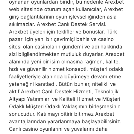
oynanan oyunlardan biridir, bu nedenle Arexbet
web sitesinde oturum açan kullanıcılar, Arexbet
giriş bağlantılarının oyun işlevselliğinden asla
sıkılmazlar. Arexbet Canlı Destek Servisi.
Arexbet üyeleri için teklifler ve bonuslar, Türk
pazarı için yeni bir çevrimiçi bahis ve casino
sitesi olan casinoların gündemi ve adı hakkında
sizi bilgilendirmekten mutluluk duyarlar. Arexbet
alanında yeni bir isim olmasına rağmen, kalite,
hızlı ve güvenilir hizmet konsepti, müşteri odaklı
faaliyetleriyle alanında büyümeye devam etme
yeteneğini kanıtladı. Bütün bunlar, nitelikli ve
aktif Arexbet Canlı Destek Hizmeti, Teknolojik
Altyapı Yatırımları ve Kaliteli Hizmet ve Müşteri
Odaklı Müşteri Odaklı Yaklaşımın birleşmesinin
sonucudur. Katılmayı bitirir bitirmez Arexbet
avantajlarından yararlanmaya başlayabilirsiniz.
Canlı casino oyunlarını ve yuvalarını daha