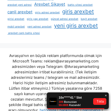
Arexbet Şikayet
arexbet yeni adresi
bahis sitesi arexbet
giris arexbet
canli arexbet
giris adresi arexbet
girisi arexbet
giris yap arexbet
güncel adresi arexbet
kayit arexbet
yeni giris arexbet
mobil arexbet
yeni adresi arexbet
arexbet canlı bahis sitesi
Avrasya'nın en büyük reklam platformunda olmak için
Microsoft Teams:
reklam@avrasyamarketing.com
adresimizden veya Telegram: @Avrasyamarketing
adresimizden irtibat kurabilirsiniz. (Tek iletişim
adreslerimiz teams / telegram ve mail adresimizdir.
Harici hiçbir iletişim adresimiz bulunmamaktadır.
Lütfen itibar etmeyiniz.) Türkiye yasalarına göre 7258
sayılı kanun uyarınca yasa dışı bahis oynamanın
cezaları mevcuttur. Şu an bulunduğunuz site hiç bir
şekilde illegal bahis oyunları oynatmıyor ve oynamaya
aracı olmuyordur.
betoonga
|
banknotbet
|
parisbahis
|