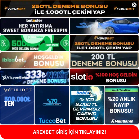
×
AREXBET GİRİŞ İÇİN TIKLAYINIZ!