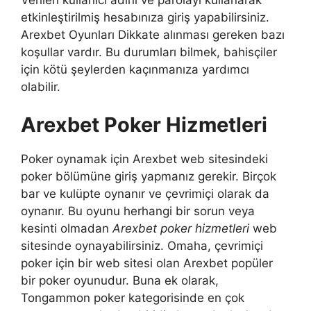
etkinleştirilmiş hesabınıza giriş yapabilirsiniz.
Arexbet Oyunları Dikkate alınması gereken bazı
koşullar vardır. Bu durumları bilmek, bahisçiler
için kötü şeylerden kaçınmanıza yardımcı
olabilir.
Arexbet Poker Hizmetleri
Poker oynamak için Arexbet web sitesindeki
poker bölümüne giriş yapmanız gerekir. Birçok
bar ve kulüpte oynanır ve çevrimiçi olarak da
oynanır. Bu oyunu herhangi bir sorun veya
kesinti olmadan
Arexbet poker hizmetleri
web
sitesinde oynayabilirsiniz. Omaha, çevrimiçi
poker için bir web sitesi olan Arexbet popüler
bir poker oyunudur. Buna ek olarak,
Tongammon poker kategorisinde en çok