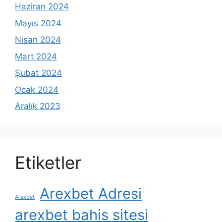
Haziran 2024
Mayıs 2024
Nisan 2024
Mart 2024
Şubat 2024
Ocak 2024
Aralık 2023
Etiketler
Arexbet Adresi
Arexbet
arexbet bahis sitesi