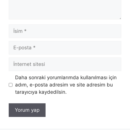
İsim
E-
posta
İnternet
sitesi
Daha sonraki yorumlarımda kullanılması için
adım, e-posta adresim ve site adresim bu
tarayıcıya kaydedilsin.