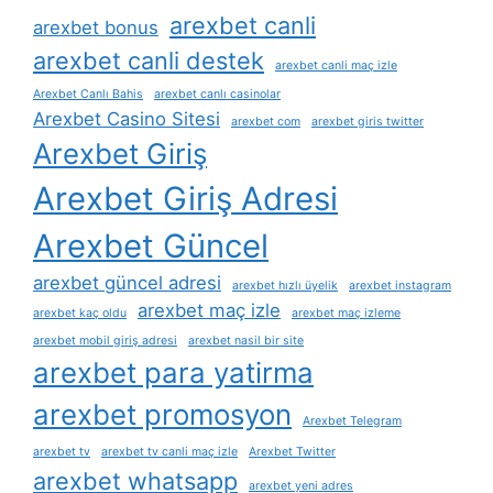
arexbet canli
arexbet bonus
arexbet canli destek
arexbet canli maç izle
Arexbet Canlı Bahis
arexbet canlı casinolar
Arexbet Casino Sitesi
arexbet com
arexbet giris twitter
Arexbet Giriş
Arexbet Giriş Adresi
Arexbet Güncel
arexbet güncel adresi
arexbet hızlı üyelik
arexbet instagram
arexbet maç izle
arexbet kaç oldu
arexbet maç izleme
arexbet mobil giriş adresi
arexbet nasil bir site
arexbet para yatirma
arexbet promosyon
Arexbet Telegram
arexbet tv
arexbet tv canli maç izle
Arexbet Twitter
arexbet whatsapp
arexbet yeni adres