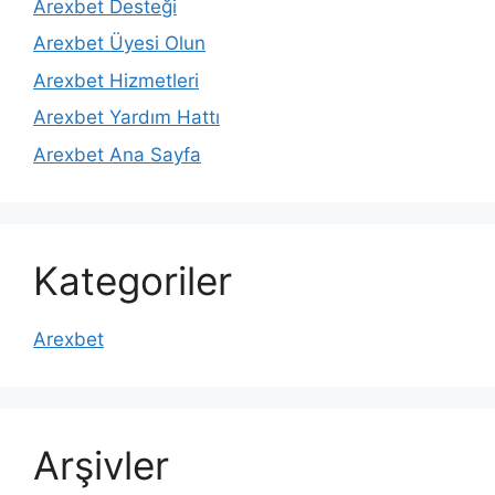
Arexbet Desteği
Arexbet Üyesi Olun
Arexbet Hizmetleri
Arexbet Yardım Hattı
Arexbet Ana Sayfa
Kategoriler
Arexbet
Arşivler