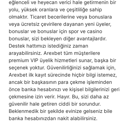
eğlenceli ve heyecan verici hale getirmenin bir
yolu, yüksek oranlara ve çeşitliliğe sahip
olmaktır. Ticaret becerilerine veya bonuslara
veya ücretsiz çevirilere dayanan yeni üyeler,
bonuslar ve bonuslar için spor ve casino
bonuslar, sizi bekleyen diğer avantajlardır.
Destek hattımızı istediğiniz zaman
arayabilirsiniz. Arexbet tüm müşterilere
premium VIP üyelik hizmetleri sunar, başka bir
seçenek yoktur. Güvenilirliğinizi sağlamak için,
Arexbet ilk kayıt sürecinde hiçbir bilgi istemez,
ancak bir başkasının para çekme işleminden
önce banka hesabınızı ve kişisel bilgilerinizi geri
çekmesine izin verir. Hayır. Bu, sizi daha az
güvenilir hale getiren ciddi bir sorundur.
Beklenmedik bir şekilde evinize gelseniz bile
banka hesabınızdan nakit alabilirsiniz.