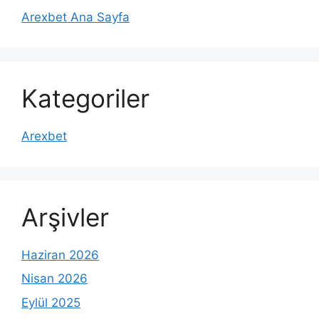
Arexbet Ana Sayfa
Kategoriler
Arexbet
Arşivler
Haziran 2026
Nisan 2026
Eylül 2025