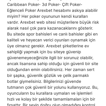
Caribbean Poker- 3d Poker- Çift Poker-
Eğlenceli Poker Arexbet hesabımı askıya alabilir
miyim? Her poker oyununun kendi kuralları
vardır. Arexbet web sitesi müşterilere büyük risk
alarak nasıl çok para kazanacaklarını gösterir.
Bu sitede spor bahisleri ve canlı bahisler gibi en
kaliteli ve heyecan verici oyunları oynamak için
üye olmanız gerekir. Arexbet şirketlerine ev
sahipliği yapmak için bu siteye güvenip
güvenemeyeceğinizle ilgili bir sorunuz olabilir,
ancak lisansına sahip olduğu için güvenli bir site
olduğundan emin olabilirsiniz. Her zaman sert
bir şapka, güvenlik gözlük ve çelik parmaklı
botlar giymelisiniz. Bilgilerinizi güvende
tutmanın çok güvenli bir yolunu kullanıyoruz. Bu,
oyuncuların bu kurallara uymaları ve işlemleri
hızlı ve kolay bir şekilde tamamlamaları için bir
fırsattır. Bir şeyin doğru olup olmadığını kontrol