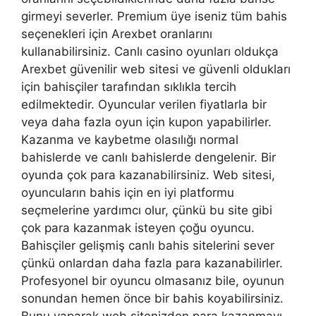
girmeyi severler. Premium üye iseniz tüm bahis
seçenekleri için Arexbet oranlarını
kullanabilirsiniz. Canlı casino oyunları oldukça
Arexbet güvenilir web sitesi ve güvenli oldukları
için bahisçiler tarafından sıklıkla tercih
edilmektedir. Oyuncular verilen fiyatlarla bir
veya daha fazla oyun için kupon yapabilirler.
Kazanma ve kaybetme olasılığı normal
bahislerde ve canlı bahislerde dengelenir. Bir
oyunda çok para kazanabilirsiniz. Web sitesi,
oyuncuların bahis için en iyi platformu
seçmelerine yardımcı olur, çünkü bu site gibi
çok para kazanmak isteyen çoğu oyuncu.
Bahisçiler gelişmiş canlı bahis sitelerini sever
çünkü onlardan daha fazla para kazanabilirler.
Profesyonel bir oyuncu olmasanız bile, oyunun
sonundan hemen önce bir bahis koyabilirsiniz.
Bunu yaparak web sitenizden para kazanmayı