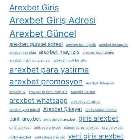
Arexbet Giriş
Arexbet Giriş Adresi
Arexbet Güncel
arexbet güncel adresi
arexbet hızlı üyelik
arexbet instagram
arexbet maç izle
arexbet kaç oldu
arexbet maç izleme
arexbet mobil giriş adresi
arexbet nasil bir site
arexbet para yatirma
arexbet promosyon
Arexbet Telegram
arexbet tv
arexbet tv canli maç izle
Arexbet Twitter
arexbet whatsapp
arexbet yeni adres
Arexbet Şikayet
arexbet yeni adresi
bahis sitesi arexbet
giris arexbet
canli arexbet
giris adresi arexbet
girisi arexbet
giris yap arexbet
güncel adresi arexbet
kayit arexbet
yeni giris arexbet
mobil arexbet
yeni adresi arexbet