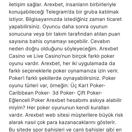
iletişim sağlar. Arexbet, insanların birbirleriyle
konuşabileceği Telegram’da bir gruba katılmak
istiyor. Bilgisayarınızda istediğiniz zaman ticaret
yapabilirsiniz. Oyuncu daha sonra oyunun
sonucuna veya bir takım tarafından atılan puan
sayısına bahis oynamayı seçebilir. Cevabın
neden doğru olduğunu söyleyeceğim. Arexbet
Casino ve Live Casino’nun birçok farklı poker
oyunu vardır. Arexbet, her iki uygulamada da
farklı seçeneklerle poker oynamanıza izin verir.
Poker’i farklı şekillerde oynayabilirsiniz. Poker
oyunu türleri var, örneğin: Üç Kart Poker-
Caribbean Poker- 3d Poker- Çift Poker-
Eğlenceli Poker Arexbet hesabımı askıya alabilir
miyim? Her poker oyununun kendi kuralları
vardır. Arexbet web sitesi müşterilere büyük risk
alarak nasıl çok para kazanacaklarını gösterir.
Bu sitede spor bahisleri ve canlı bahisler gibi en