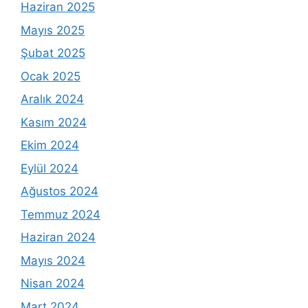
Haziran 2025
Mayıs 2025
Şubat 2025
Ocak 2025
Aralık 2024
Kasım 2024
Ekim 2024
Eylül 2024
Ağustos 2024
Temmuz 2024
Haziran 2024
Mayıs 2024
Nisan 2024
Mart 2024