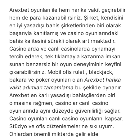
Arexbet oyunları ile hem harika vakit geçirebilir
hem de para kazanabilirsiniz. Şirket, kendisini
en iyi yasadışı bahis şirketlerinden biri olarak
başarıyla kanıtlamış ve casino oyunlarındaki
bahis kalitesini sürekli olarak artırmaktadır.
Casinolarda ve canlı casinolarda oynamayı
tercih ederek, tek tıklamayla kazanma imkanı
sunan benzersiz bir oyun deneyiminin keyfini
çıkarabilirsiniz. Mobil ofis ruleti, blackjack,
bakara ve poker oyunları olan
Arexbet harika
vakit adımları tamamlama
bu şekilde oynanır.
Arexbet en karlı yasadışı bahisçilerden biri
olmasına rağmen, casinolar canlı casino
oyunlarında aynı düzeyde güvenilirliği sağlar.
Casino oyunları canlı casino oyunlarını kapsar.
Stüdyo ve ofis düzenlemelerine sıkı uyum.
Onlardan önemli miktarda gelir elde