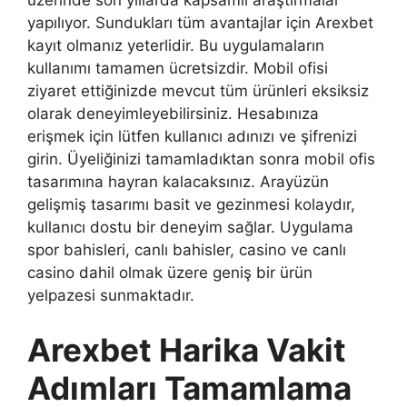
üzerinde son yıllarda kapsamlı araştırmalar
yapılıyor. Sundukları tüm avantajlar için Arexbet
kayıt olmanız yeterlidir. Bu uygulamaların
kullanımı tamamen ücretsizdir. Mobil ofisi
ziyaret ettiğinizde mevcut tüm ürünleri eksiksiz
olarak deneyimleyebilirsiniz. Hesabınıza
erişmek için lütfen kullanıcı adınızı ve şifrenizi
girin. Üyeliğinizi tamamladıktan sonra mobil ofis
tasarımına hayran kalacaksınız. Arayüzün
gelişmiş tasarımı basit ve gezinmesi kolaydır,
kullanıcı dostu bir deneyim sağlar. Uygulama
spor bahisleri, canlı bahisler, casino ve canlı
casino dahil olmak üzere geniş bir ürün
yelpazesi sunmaktadır.
Arexbet Harika Vakit
Adımları Tamamlama