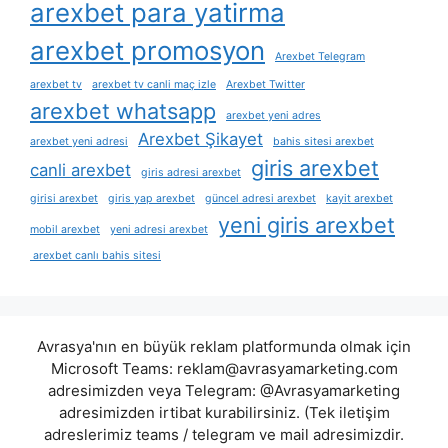
arexbet para yatirma
arexbet promosyon
Arexbet Telegram
arexbet tv
arexbet tv canli maç izle
Arexbet Twitter
arexbet whatsapp
arexbet yeni adres
Arexbet Şikayet
arexbet yeni adresi
bahis sitesi arexbet
giris arexbet
canli arexbet
giris adresi arexbet
girisi arexbet
giris yap arexbet
güncel adresi arexbet
kayit arexbet
yeni giris arexbet
mobil arexbet
yeni adresi arexbet
arexbet canlı bahis sitesi
Avrasya'nın en büyük reklam platformunda olmak için
Microsoft Teams:
reklam@avrasyamarketing.com
adresimizden veya Telegram: @Avrasyamarketing
adresimizden irtibat kurabilirsiniz. (Tek iletişim
adreslerimiz teams / telegram ve mail adresimizdir.