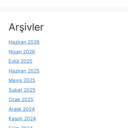
Arşivler
Haziran 2026
Nisan 2026
Eylül 2025
Haziran 2025
Mayıs 2025
Şubat 2025
Ocak 2025
Aralık 2024
Kasım 2024