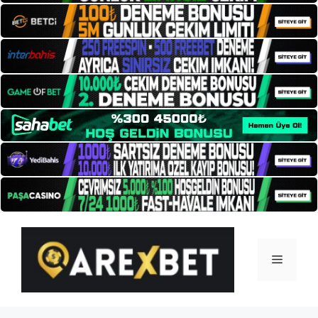
İçeriğe
atla
Menü