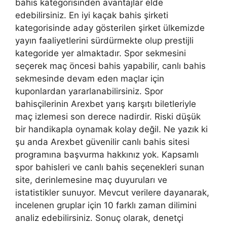
bahis kategorisinden avantajlar elde
edebilirsiniz. En iyi kaçak bahis şirketi
kategorisinde aday gösterilen şirket ülkemizde
yayın faaliyetlerini sürdürmekte olup prestijli
kategoride yer almaktadır. Spor sekmesini
seçerek maç öncesi bahis yapabilir, canlı bahis
sekmesinde devam eden maçlar için
kuponlardan yararlanabilirsiniz. Spor
bahisçilerinin Arexbet yarış karşıtı biletleriyle
maç izlemesi son derece nadirdir. Riski düşük
bir handikapla oynamak kolay değil. Ne yazık ki
şu anda Arexbet güvenilir canlı bahis sitesi
programına başvurma hakkınız yok. Kapsamlı
spor bahisleri ve canlı bahis seçenekleri sunan
site, derinlemesine maç duyuruları ve
istatistikler sunuyor. Mevcut verilere dayanarak,
incelenen gruplar için 10 farklı zaman dilimini
analiz edebilirsiniz. Sonuç olarak, denetçi