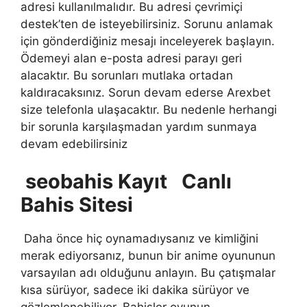
adresi kullanılmalıdır. Bu adresi çevrimiçi
destek’ten de isteyebilirsiniz. Sorunu anlamak
için gönderdiğiniz mesajı inceleyerek başlayın.
Ödemeyi alan e-posta adresi parayı geri
alacaktır. Bu sorunları mutlaka ortadan
kaldıracaksınız. Sorun devam ederse Arexbet
size telefonla ulaşacaktır. Bu nedenle herhangi
bir sorunla karşılaşmadan yardım sunmaya
devam edebilirsiniz
seobahis Kayıt Canlı
Bahis Sitesi
Daha önce hiç oynamadıysanız ve kimliğini
merak ediyorsanız, bunun bir anime oyununun
varsayılan adı olduğunu anlayın. Bu çatışmalar
kısa sürüyor, sadece iki dakika sürüyor ve