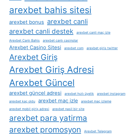
arexbet bahis sitesi
arexbet canli
arexbet bonus
arexbet canli destek
arexbet canli maç izle
Arexbet Canlı Bahis
arexbet canlı casinolar
Arexbet Casino Sitesi
arexbet com
arexbet giris twitter
Arexbet Giriş
Arexbet Giriş Adresi
Arexbet Güncel
arexbet güncel adresi
arexbet hızlı üyelik
arexbet instagram
arexbet maç izle
arexbet kaç oldu
arexbet maç izleme
arexbet mobil giriş adresi
arexbet nasil bir site
arexbet para yatirma
arexbet promosyon
Arexbet Telegram