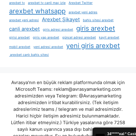
arexbet tv
arexbet tv canli maç izle
Arexbet Twitter
arexbet whatsapp
arexbet yeni adres
Arexbet Şikayet
arexbet yeni adresi
bahis sitesi arexbet
giris arexbet
canli arexbet
giris adresi arexbet
girisi arexbet
giris yap arexbet
güncel adresi arexbet
kayit arexbet
yeni giris arexbet
mobil arexbet
yeni adresi arexbet
arexbet canlı bahis sitesi
Avrasya'nın en büyük reklam platformunda olmak için
Microsoft Teams:
reklam@avrasyamarketing.com
adresimizden veya Telegram: @Avrasyamarketing
adresimizden irtibat kurabilirsiniz. (Tek iletişim
adreslerimiz teams / telegram ve mail adresimizdir.
Harici hiçbir iletişim adresimiz bulunmamaktadır.
Lütfen itibar etmeyiniz.) Türkiye yasalarına göre 7258
sayılı kanun uyarınca yasa dışı bahis oynamanın
cezaları mevcuttur. Şu an bulunduğunuz site hiç bir