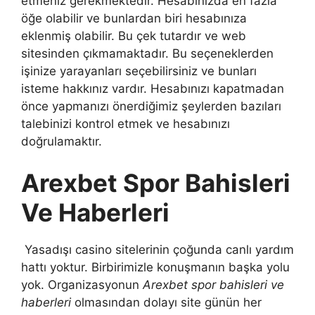
etmeniz gerekmektedir. Hesabınızda en fazla
öğe olabilir ve bunlardan biri hesabınıza
eklenmiş olabilir. Bu çek tutardır ve web
sitesinden çıkmamaktadır. Bu seçeneklerden
işinize yarayanları seçebilirsiniz ve bunları
isteme hakkınız vardır. Hesabınızı kapatmadan
önce yapmanızı önerdiğimiz şeylerden bazıları
talebinizi kontrol etmek ve hesabınızı
doğrulamaktır.
Arexbet Spor Bahisleri
Ve Haberleri
Yasadışı casino sitelerinin çoğunda canlı yardım
hattı yoktur. Birbirimizle konuşmanın başka yolu
yok. Organizasyonun
Arexbet spor bahisleri ve
haberleri
olmasından dolayı site günün her