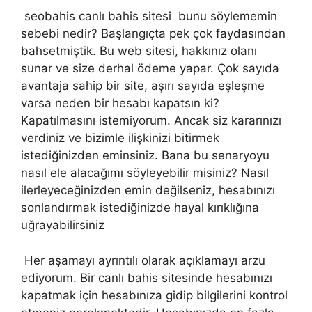
seobahis canlı bahis sitesi bunu söylememin
sebebi nedir? Başlangıçta pek çok faydasından
bahsetmiştik. Bu web sitesi, hakkınız olanı
sunar ve size derhal ödeme yapar. Çok sayıda
avantaja sahip bir site, aşırı sayıda eşleşme
varsa neden bir hesabı kapatsın ki?
Kapatılmasını istemiyorum. Ancak siz kararınızı
verdiniz ve bizimle ilişkinizi bitirmek
istediğinizden eminsiniz. Bana bu senaryoyu
nasıl ele alacağımı söyleyebilir misiniz? Nasıl
ilerleyeceğinizden emin değilseniz, hesabınızı
sonlandırmak istediğinizde hayal kırıklığına
uğrayabilirsiniz
Her aşamayı ayrıntılı olarak açıklamayı arzu
ediyorum. Bir canlı bahis sitesinde hesabınızı
kapatmak için hesabınıza gidip bilgilerini kontrol