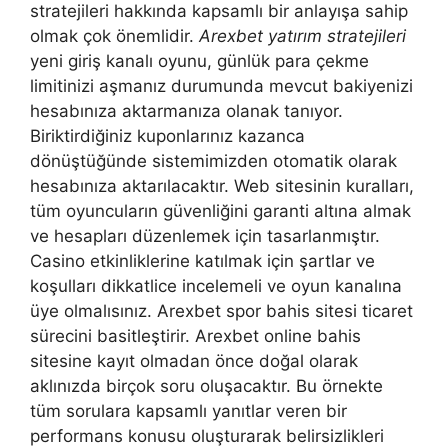
stratejileri hakkında kapsamlı bir anlayışa sahip
olmak çok önemlidir.
Arexbet yatırım stratejileri
yeni giriş kanalı oyunu, günlük para çekme
limitinizi aşmanız durumunda mevcut bakiyenizi
hesabınıza aktarmanıza olanak tanıyor.
Biriktirdiğiniz kuponlarınız kazanca
dönüştüğünde sistemimizden otomatik olarak
hesabınıza aktarılacaktır. Web sitesinin kuralları,
tüm oyuncuların güvenliğini garanti altına almak
ve hesapları düzenlemek için tasarlanmıştır.
Casino etkinliklerine katılmak için şartlar ve
koşulları dikkatlice incelemeli ve oyun kanalına
üye olmalısınız. Arexbet spor bahis sitesi ticaret
sürecini basitleştirir. Arexbet online bahis
sitesine kayıt olmadan önce doğal olarak
aklınızda birçok soru oluşacaktır. Bu örnekte
tüm sorulara kapsamlı yanıtlar veren bir
performans konusu oluşturarak belirsizlikleri