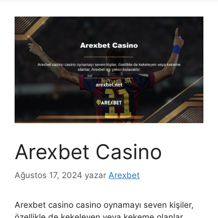
Arexbet Casino
Ağustos 17, 2024
yazar
Arexbet
Arexbet casino casino oynamayı seven kişiler,
özellikle de kekeleyen veya kekeme olanlar,