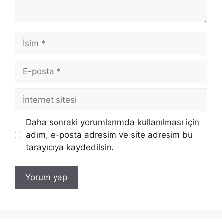
İsim
E-
posta
İnternet
sitesi
Daha sonraki yorumlarımda kullanılması için
adım, e-posta adresim ve site adresim bu
tarayıcıya kaydedilsin.