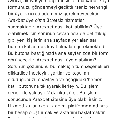
Ayrıca, aktivasyon bağlantısını alana kadar kayıt
formunuzu göndermeyi geciktirirseniz herhangi
bir üyelik ücreti ödemeniz gerekmeyecektir.
Arexbet üye olma
ücretsiz hizmetler
sunmaktadır. Arexbet nasıl katılabilirim? Üye
olabilmek için sorunun cevabında da belirtildiği
gibi yeni kişilerin ana sayfada yer alan sarı
butonu kullanarak kayıt olmaları gerekmektedir.
Bu butona bastığınızda ana sayfanızda bir form
görünecektir. Arexbet nasıl üye olabilirim?
Sorunun çözümünü bulmak için tüm seçenekleri
dikkatlice inceleyin, şartlar ve koşulları
okuduğunuzu onaylayın ve aşağıdaki ‘hemen
katıl’ butonuna tıklayarak ilerleyin. Bu işlem
genellikle yaklaşık 2 dakika sürer. Bu işlem
sonucunda Arexbet sitesine üye olabilirsiniz.
Hizmeti kullanırken ilk adım, platformda adınıza
bir hesap oluşturmak ve aktarımı başlatmaktır.