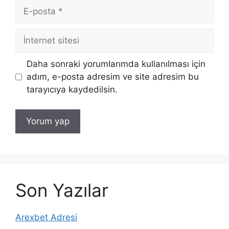
E-
posta
İnternet
sitesi
Daha sonraki yorumlarımda kullanılması için
adım, e-posta adresim ve site adresim bu
tarayıcıya kaydedilsin.
Son Yazılar
Arexbet Adresi