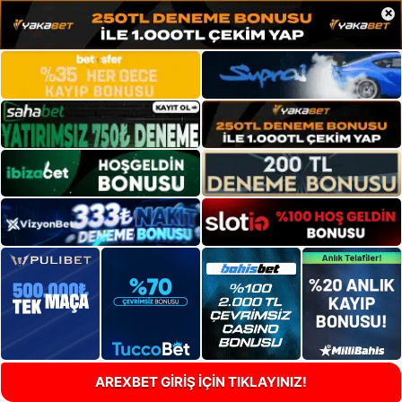
×
AREXBET GİRİŞ İÇİN TIKLAYINIZ!