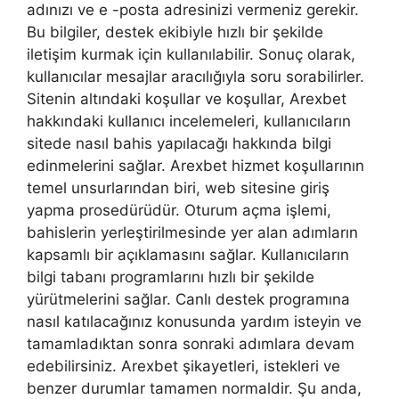
adınızı ve e -posta adresinizi vermeniz gerekir.
Bu bilgiler, destek ekibiyle hızlı bir şekilde
iletişim kurmak için kullanılabilir. Sonuç olarak,
kullanıcılar mesajlar aracılığıyla soru sorabilirler.
Sitenin altındaki koşullar ve koşullar, Arexbet
hakkındaki kullanıcı incelemeleri, kullanıcıların
sitede nasıl bahis yapılacağı hakkında bilgi
edinmelerini sağlar. Arexbet hizmet koşullarının
temel unsurlarından biri, web sitesine giriş
yapma prosedürüdür. Oturum açma işlemi,
bahislerin yerleştirilmesinde yer alan adımların
kapsamlı bir açıklamasını sağlar. Kullanıcıların
bilgi tabanı programlarını hızlı bir şekilde
yürütmelerini sağlar. Canlı destek programına
nasıl katılacağınız konusunda yardım isteyin ve
tamamladıktan sonra sonraki adımlara devam
edebilirsiniz. Arexbet şikayetleri, istekleri ve
benzer durumlar tamamen normaldir. Şu anda,