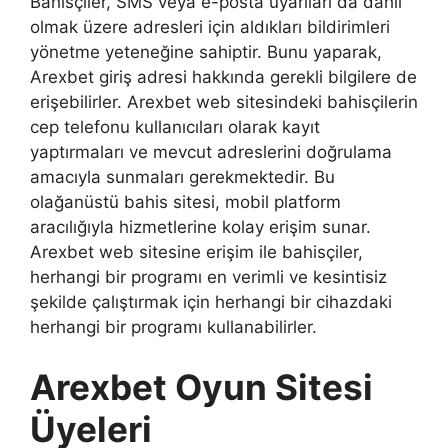
Bahisçiler, SMS veya e-posta uyarıları da dahil
olmak üzere adresleri için aldıkları bildirimleri
yönetme yeteneğine sahiptir. Bunu yaparak,
Arexbet giriş adresi hakkında gerekli bilgilere de
erişebilirler. Arexbet web sitesindeki bahisçilerin
cep telefonu kullanıcıları olarak kayıt
yaptırmaları ve mevcut adreslerini doğrulama
amacıyla sunmaları gerekmektedir. Bu
olağanüstü bahis sitesi, mobil platform
aracılığıyla hizmetlerine kolay erişim sunar.
Arexbet web sitesine erişim ile bahisçiler,
herhangi bir programı en verimli ve kesintisiz
şekilde çalıştırmak için herhangi bir cihazdaki
herhangi bir programı kullanabilirler.
Arexbet Oyun Sitesi
Üyeleri