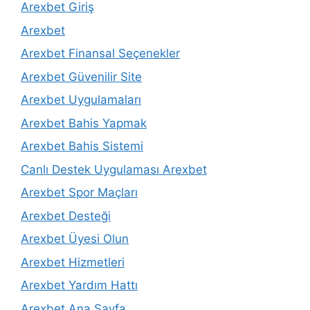
Arexbet Giriş
Arexbet
Arexbet Finansal Seçenekler
Arexbet Güvenilir Site
Arexbet Uygulamaları
Arexbet Bahis Yapmak
Arexbet Bahis Sistemi
Canlı Destek Uygulaması Arexbet
Arexbet Spor Maçları
Arexbet Desteği
Arexbet Üyesi Olun
Arexbet Hizmetleri
Arexbet Yardım Hattı
Arexbet Ana Sayfa