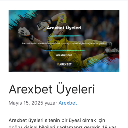
Arexbet Üyeleri
Mayıs 15, 2025
yazar
Arexbet
Arexbet üyeleri sitenin bir üyesi olmak için
doğru kişisel bilgileri sağlamanız gerekir. 18 yaş