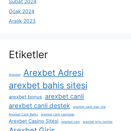
Şubat 2024
Ocak 2024
Aralık 2023
Etiketler
Arexbet Adresi
Arexbet
arexbet bahis sitesi
arexbet canli
arexbet bonus
arexbet canli destek
arexbet canli maç izle
Arexbet Canlı Bahis
arexbet canlı casinolar
Arexbet Casino Sitesi
arexbet com
arexbet giris twitter
Arexbet Giriş