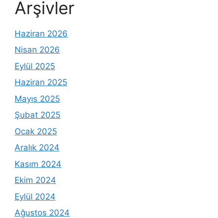
Arşivler
Haziran 2026
Nisan 2026
Eylül 2025
Haziran 2025
Mayıs 2025
Şubat 2025
Ocak 2025
Aralık 2024
Kasım 2024
Ekim 2024
Eylül 2024
Ağustos 2024