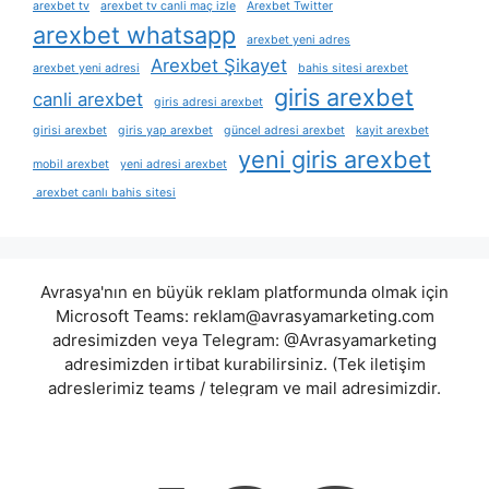
arexbet tv
arexbet tv canli maç izle
Arexbet Twitter
arexbet whatsapp
arexbet yeni adres
Arexbet Şikayet
arexbet yeni adresi
bahis sitesi arexbet
giris arexbet
canli arexbet
giris adresi arexbet
girisi arexbet
giris yap arexbet
güncel adresi arexbet
kayit arexbet
yeni giris arexbet
mobil arexbet
yeni adresi arexbet
arexbet canlı bahis sitesi
Avrasya'nın en büyük reklam platformunda olmak için
Microsoft Teams:
reklam@avrasyamarketing.com
adresimizden veya Telegram: @Avrasyamarketing
adresimizden irtibat kurabilirsiniz. (Tek iletişim
adreslerimiz teams / telegram ve mail adresimizdir.
Harici hiçbir iletişim adresimiz bulunmamaktadır.
Lütfen itibar etmeyiniz.) Türkiye yasalarına göre 7258
sayılı kanun uyarınca yasa dışı bahis oynamanın
cezaları mevcuttur. Şu an bulunduğunuz site hiç bir