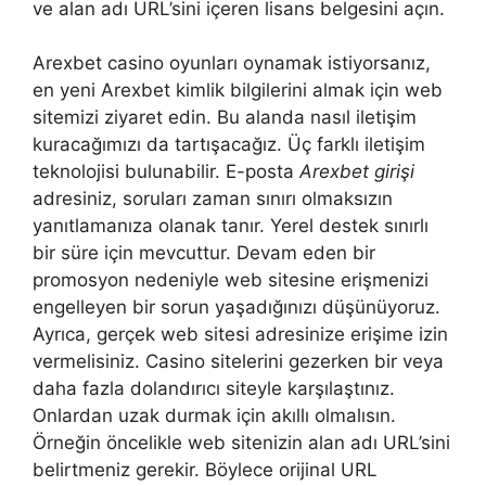
ve alan adı URL’sini içeren lisans belgesini açın.
Arexbet casino oyunları oynamak istiyorsanız,
en yeni Arexbet kimlik bilgilerini almak için web
sitemizi ziyaret edin. Bu alanda nasıl iletişim
kuracağımızı da tartışacağız. Üç farklı iletişim
teknolojisi bulunabilir. E-posta
Arexbet girişi
adresiniz, soruları zaman sınırı olmaksızın
yanıtlamanıza olanak tanır. Yerel destek sınırlı
bir süre için mevcuttur. Devam eden bir
promosyon nedeniyle web sitesine erişmenizi
engelleyen bir sorun yaşadığınızı düşünüyoruz.
Ayrıca, gerçek web sitesi adresinize erişime izin
vermelisiniz. Casino sitelerini gezerken bir veya
daha fazla dolandırıcı siteyle karşılaştınız.
Onlardan uzak durmak için akıllı olmalısın.
Örneğin öncelikle web sitenizin alan adı URL’sini
belirtmeniz gerekir. Böylece orijinal URL