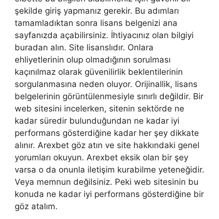
şekilde giriş yapmanız gerekir. Bu adımları
tamamladıktan sonra lisans belgenizi ana
sayfanızda açabilirsiniz. İhtiyacınız olan bilgiyi
buradan alın. Site lisanslıdır. Onlara
ehliyetlerinin olup olmadığının sorulması
kaçınılmaz olarak güvenilirlik beklentilerinin
sorgulanmasına neden oluyor. Orijinallik, lisans
belgelerinin görüntülenmesiyle sınırlı değildir. Bir
web sitesini incelerken, sitenin sektörde ne
kadar süredir bulunduğundan ne kadar iyi
performans gösterdiğine kadar her şey dikkate
alınır. Arexbet göz atın ve site hakkındaki genel
yorumları okuyun. Arexbet eksik olan bir şey
varsa o da onunla iletişim kurabilme yeteneğidir.
Veya memnun değilsiniz. Peki web sitesinin bu
konuda ne kadar iyi performans gösterdiğine bir
göz atalım.