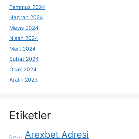
Temmuz 2024
Haziran 2024
Mayıs 2024
Nisan 2024
Mart 2024
Şubat 2024
Ocak 2024
Aralık 2023
Etiketler
Arexbet Adresi
Arexbet