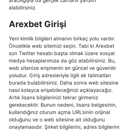
aracılığıyla da gerçek zamanlı yardım
alabilirsiniz.
Arexbet Girişi
Yeni kimlik bilgileri almanın birkaç yolu vardır.
Öncelikle web sitemizi seçin. Tabi ki Arexbet
son Twitter hesabı başta olmak üzere sosyal
medya hesaplarımıza da göz atabilirsiniz. Bu,
web sitenize erişmenin en güncel ve güvenilir
yoludur. Giriş adresleriyle ilgili ek talimatları
burada bulabilirsiniz. Daha sonra web sitesine
nasıl kolayca erişebileceğinizi açıklayacağız.
Artık lisans bilgilerinizi tekrar girmeniz
gerekecektir. Bunun nedeni, lisans belgesinin,
kullandığınız oturum açma URL’sinin orijinal
olduğunu ve o web sitesine ait olduğunu
onaylamasıdır. Şirket bilgilerini, adres bilgilerini