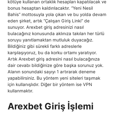
kötüye kullanan ortaklık hesapları kapatılacak ve
bonus hesaptan kaldırılacaktır. “Yeni Nesil
Bahis” mottosuyla yola çıkan ve bu yolda devam
eden şirket, artık “Çalışan Giriş Linki” de
sunuyor. Arexbet giriş adresinizi nasıl
bulacağınız konusunda aklınıza takılan her türlü
soruyu yanıtlamaktan mutluluk duyacağız.
Bildiğiniz gibi sürekli farklı adreslerle
karşılaşıyoruz, bu da korku ortamı yaratıyor.
Artık Arexbet giriş adresini nasıl bulacağınıza
dair cevabı bildiğinize göre başka sorunuz yok.
Alanın sonundaki sayıyı 1 artırarak deneme
yapabilirsiniz. Bu yöntem yeni siteleri taşımak
için kullanışlıdır. Diğer bir yöntem ise VPN
kullanmaktır.
Arexbet Giriş İşlemi