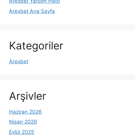
Arexbet Yardım Hattı
Arexbet Ana Sayfa
Kategoriler
Arexbet
Arşivler
Haziran 2026
Nisan 2026
Eylül 2025