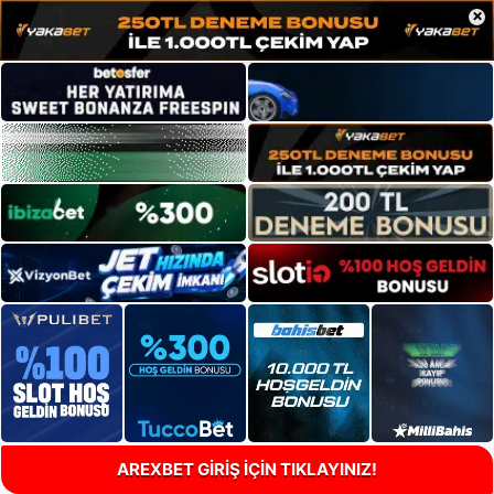
×
AREXBET GİRİŞ İÇİN TIKLAYINIZ!