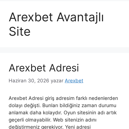
Arexbet Avantajlı
Site
Arexbet Adresi
Haziran 30, 2026
yazar
Arexbet
Arexbet Adresi giriş adresim farklı nedenlerden
dolayı değişti. Bunları bildiğiniz zaman durumu
anlamak daha kolaydır. Oyun sitesinin adı artık
geçerli olmayabilir. Web sitenizin adını
değiştirmeniz gerekiyor. Yeni adresi