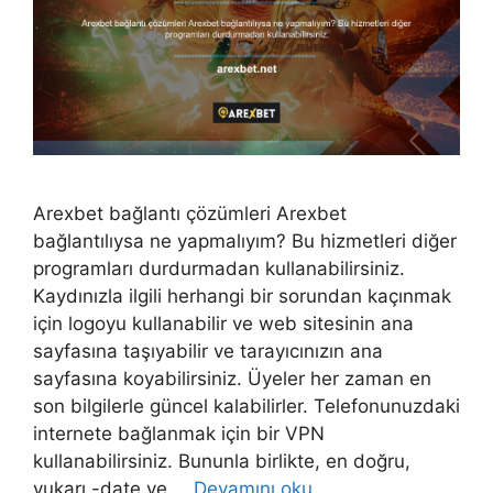
Arexbet bağlantı çözümleri Arexbet
bağlantılıysa ne yapmalıyım? Bu hizmetleri diğer
programları durdurmadan kullanabilirsiniz.
Kaydınızla ilgili herhangi bir sorundan kaçınmak
için logoyu kullanabilir ve web sitesinin ana
sayfasına taşıyabilir ve tarayıcınızın ana
sayfasına koyabilirsiniz. Üyeler her zaman en
son bilgilerle güncel kalabilirler. Telefonunuzdaki
internete bağlanmak için bir VPN
kullanabilirsiniz. Bununla birlikte, en doğru,
yukarı -date ve …
Devamını oku