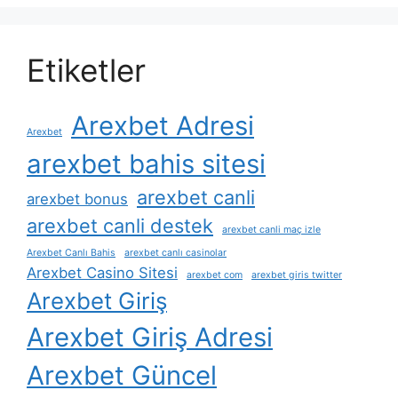
Etiketler
Arexbet Adresi
Arexbet
arexbet bahis sitesi
arexbet canli
arexbet bonus
arexbet canli destek
arexbet canli maç izle
Arexbet Canlı Bahis
arexbet canlı casinolar
Arexbet Casino Sitesi
arexbet com
arexbet giris twitter
Arexbet Giriş
Arexbet Giriş Adresi
Arexbet Güncel