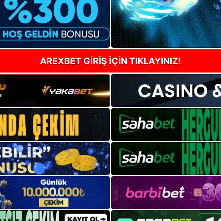
AREXBET GİRİŞ İÇİN TIKLAYINIZ!