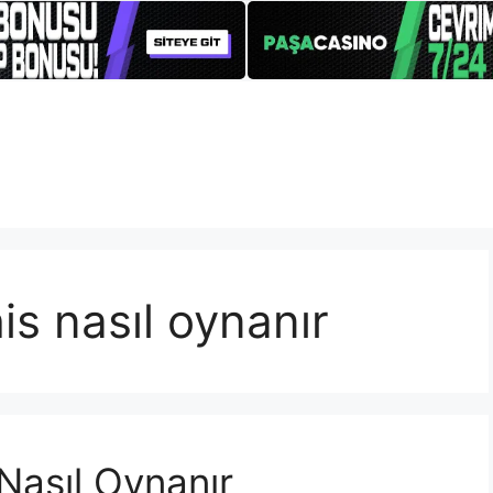
is nasıl oynanır
Nasıl Oynanır