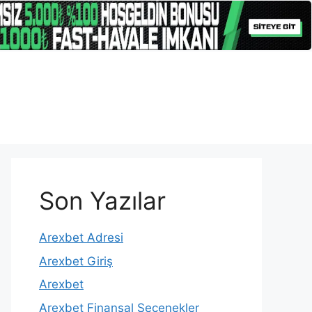
Son Yazılar
Arexbet Adresi
Arexbet Giriş
Arexbet
Arexbet Finansal Seçenekler