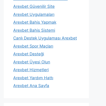
Arexbet Güvenilir Site
Arexbet Uygulamaları
Arexbet Bahis Yapmak
Arexbet Bahis Sistemi
Canlı Destek Uygulaması Arexbet
Arexbet Spor Maçları
Arexbet Desteği
Arexbet Üyesi Olun
Arexbet Hizmetleri
Arexbet Yardım Hattı
Arexbet Ana Sayfa