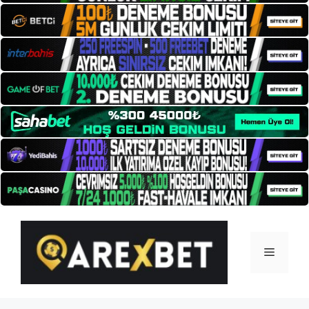
İçeriğe
atla
Menü