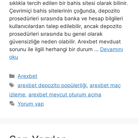
sıklıkla tercih edilen bir bahis sitesi olarak bilinir.
Çevrimiçi bahis sitelerinin çoğunda, depozito
prosedürleri sırasında banka ve hesap bilgileri
kullanıcılardan talep edilebilir, ancak depozito
prosedürleri sırasında bu genel olarak
güvensizliğe neden olabilir. Arexbet mevduat
sorunu ile ilgili herhangi bir durum …
Devamını
oku
Kategoriler
Arexbet
Etiketler
arexbet depozito popülerliği
,
arexbet maç
izleme
,
arexbet mevcut oturum açma
Yorum yap