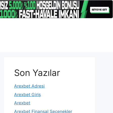
Son Yazılar
Arexbet Adresi
Arexbet Giriş
Arexbet
Arexbet Finansal Seçenekler