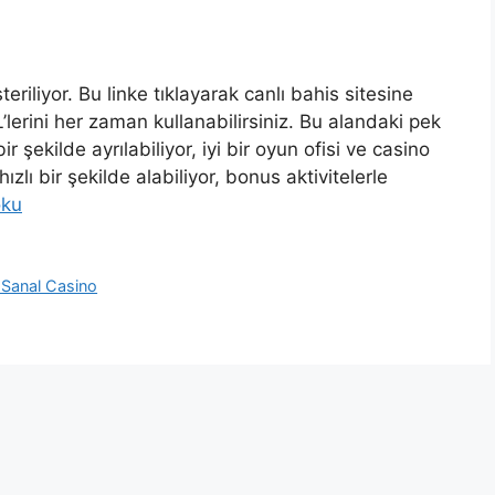
riliyor. Bu linke tıklayarak canlı bahis sitesine
’lerini her zaman kullanabilirsiniz. Bu alandaki pek
şekilde ayrılabiliyor, iyi bir oyun ofisi ve casino
hızlı bir şekilde alabiliyor, bonus aktivitelerle
oku
 Sanal Casino