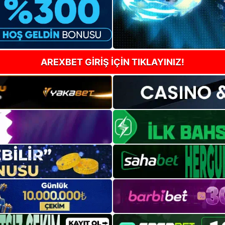
AREXBET GİRİŞ İÇİN TIKLAYINIZ!