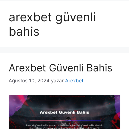
arexbet güvenli
bahis
Arexbet Güvenli Bahis
Ağustos 10, 2024
yazar
Arexbet