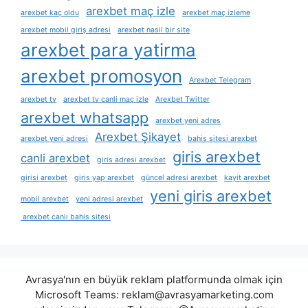
arexbet maç izle
arexbet kaç oldu
arexbet maç izleme
arexbet mobil giriş adresi
arexbet nasil bir site
arexbet para yatirma
arexbet promosyon
Arexbet Telegram
arexbet tv
arexbet tv canli maç izle
Arexbet Twitter
arexbet whatsapp
arexbet yeni adres
Arexbet Şikayet
arexbet yeni adresi
bahis sitesi arexbet
giris arexbet
canli arexbet
giris adresi arexbet
girisi arexbet
giris yap arexbet
güncel adresi arexbet
kayit arexbet
yeni giris arexbet
mobil arexbet
yeni adresi arexbet
arexbet canlı bahis sitesi
Avrasya'nın en büyük reklam platformunda olmak için
Microsoft Teams:
reklam@avrasyamarketing.com