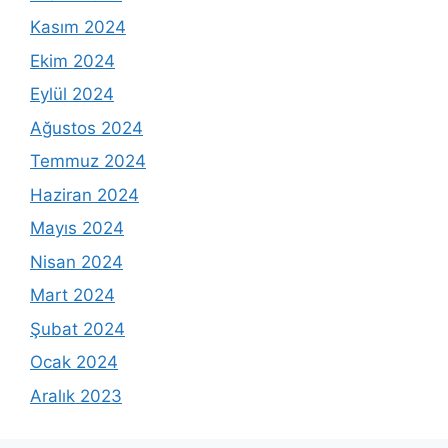
Kasım 2024
Ekim 2024
Eylül 2024
Ağustos 2024
Temmuz 2024
Haziran 2024
Mayıs 2024
Nisan 2024
Mart 2024
Şubat 2024
Ocak 2024
Aralık 2023