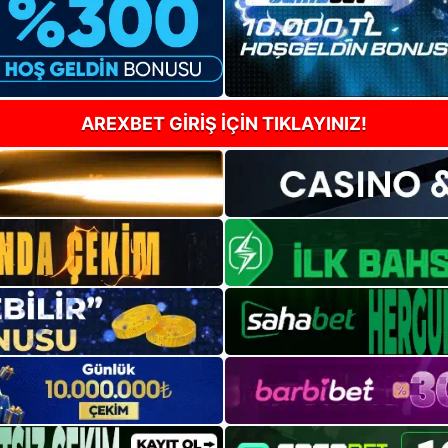
AREXBET GİRİŞ İÇİN TIKLAYINIZ!