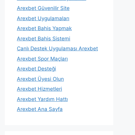
Arexbet Güvenilir Site
Arexbet Uygulamaları
Arexbet Bahis Yapmak
Arexbet Bahis Sistemi
Canlı Destek Uygulaması Arexbet
Arexbet Spor Maçları
Arexbet Desteği
Arexbet Üyesi Olun
Arexbet Hizmetleri
Arexbet Yardım Hattı
Arexbet Ana Sayfa