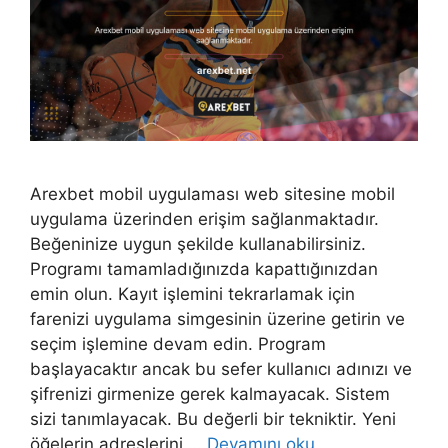
Arexbet mobil uygulaması web sitesine mobil
uygulama üzerinden erişim sağlanmaktadır.
Beğeninize uygun şekilde kullanabilirsiniz.
Programı tamamladığınızda kapattığınızdan
emin olun. Kayıt işlemini tekrarlamak için
farenizi uygulama simgesinin üzerine getirin ve
seçim işlemine devam edin. Program
başlayacaktır ancak bu sefer kullanıcı adınızı ve
şifrenizi girmenize gerek kalmayacak. Sistem
sizi tanımlayacak. Bu değerli bir tekniktir. Yeni
öğelerin adreslerini …
Devamını oku