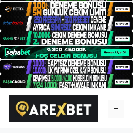
İçeriğe
atla
Menü