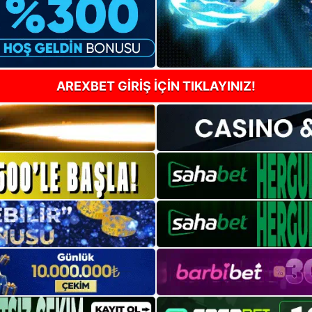
AREXBET GİRİŞ İÇİN TIKLAYINIZ!