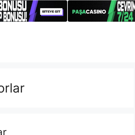
orlar
ar