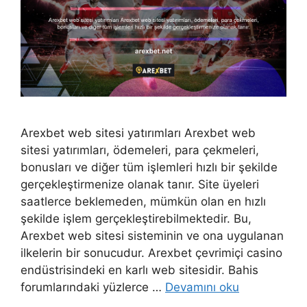
Arexbet web sitesi yatırımları Arexbet web
sitesi yatırımları, ödemeleri, para çekmeleri,
bonusları ve diğer tüm işlemleri hızlı bir şekilde
gerçekleştirmenize olanak tanır. Site üyeleri
saatlerce beklemeden, mümkün olan en hızlı
şekilde işlem gerçekleştirebilmektedir. Bu,
Arexbet web sitesi sisteminin ve ona uygulanan
ilkelerin bir sonucudur. Arexbet çevrimiçi casino
endüstrisindeki en karlı web sitesidir. Bahis
forumlarındaki yüzlerce …
Devamını oku