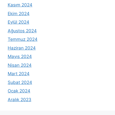
Kasım 2024
Ekim 2024
Eylül 2024
Ağustos 2024
Temmuz 2024
Haziran 2024
Mayıs 2024
Nisan 2024
Mart 2024
Şubat 2024
Ocak 2024
Aralık 2023