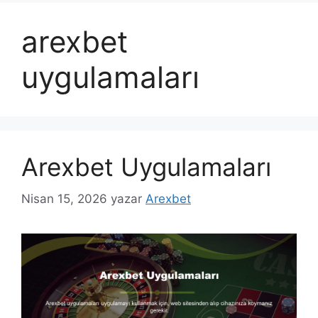
arexbet
uygulamaları
Arexbet Uygulamaları
Nisan 15, 2026
yazar
Arexbet