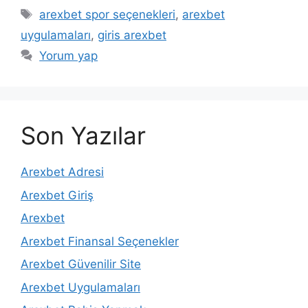
Etiketler
arexbet spor seçenekleri
,
arexbet
uygulamaları
,
giris arexbet
Yorum yap
Son Yazılar
Arexbet Adresi
Arexbet Giriş
Arexbet
Arexbet Finansal Seçenekler
Arexbet Güvenilir Site
Arexbet Uygulamaları