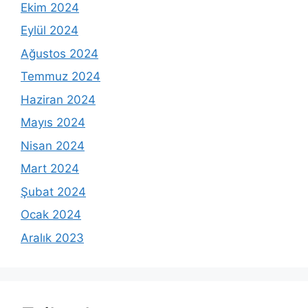
Ekim 2024
Eylül 2024
Ağustos 2024
Temmuz 2024
Haziran 2024
Mayıs 2024
Nisan 2024
Mart 2024
Şubat 2024
Ocak 2024
Aralık 2023