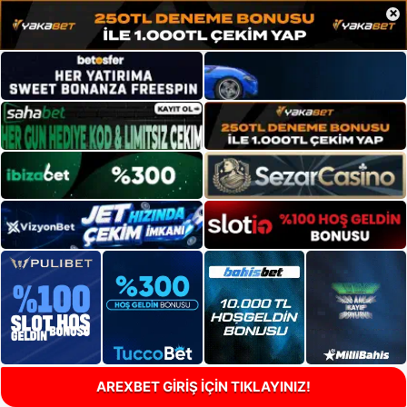
×
AREXBET GİRİŞ İÇİN TIKLAYINIZ!