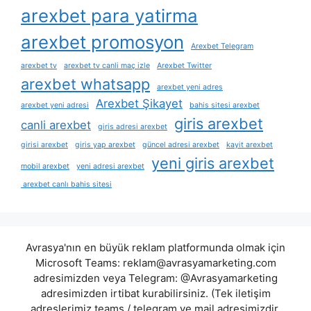
arexbet para yatirma
arexbet promosyon
Arexbet Telegram
arexbet tv
arexbet tv canli maç izle
Arexbet Twitter
arexbet whatsapp
arexbet yeni adres
Arexbet Şikayet
arexbet yeni adresi
bahis sitesi arexbet
giris arexbet
canli arexbet
giris adresi arexbet
girisi arexbet
giris yap arexbet
güncel adresi arexbet
kayit arexbet
yeni giris arexbet
mobil arexbet
yeni adresi arexbet
arexbet canlı bahis sitesi
Avrasya'nın en büyük reklam platformunda olmak için
Microsoft Teams:
reklam@avrasyamarketing.com
adresimizden veya Telegram: @Avrasyamarketing
adresimizden irtibat kurabilirsiniz. (Tek iletişim
adreslerimiz teams / telegram ve mail adresimizdir.