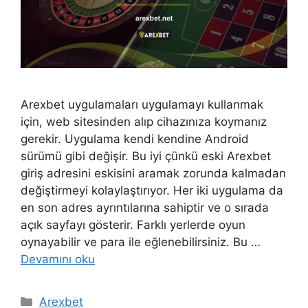
Arexbet uygulamaları uygulamayı kullanmak
için, web sitesinden alıp cihazınıza koymanız
gerekir. Uygulama kendi kendine Android
sürümü gibi değişir. Bu iyi çünkü eski Arexbet
giriş adresini eskisini aramak zorunda kalmadan
değiştirmeyi kolaylaştırıyor. Her iki uygulama da
en son adres ayrıntılarına sahiptir ve o sırada
açık sayfayı gösterir. Farklı yerlerde oyun
oynayabilir ve para ile eğlenebilirsiniz. Bu …
Devamını oku
Kategoriler
Arexbet