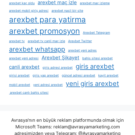
arexbet maç izle
arexbet kaç oldu
arexbet maç izleme
arexbet mobil giriş adresi
arexbet nasil bir site
arexbet para yatirma
arexbet promosyon
Arexbet Telegram
arexbet tv
arexbet tv canli maç izle
Arexbet Twitter
arexbet whatsapp
arexbet yeni adres
Arexbet Şikayet
arexbet yeni adresi
bahis sitesi arexbet
giris arexbet
canli arexbet
giris adresi arexbet
girisi arexbet
giris yap arexbet
güncel adresi arexbet
kayit arexbet
yeni giris arexbet
mobil arexbet
yeni adresi arexbet
arexbet canlı bahis sitesi
Avrasya'nın en büyük reklam platformunda olmak için
Microsoft Teams:
reklam@avrasyamarketing.com
adresimizden veya Telegram: @Avrasyamarketing