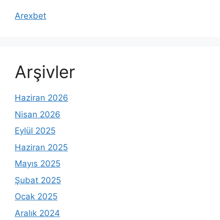
Arexbet
Arşivler
Haziran 2026
Nisan 2026
Eylül 2025
Haziran 2025
Mayıs 2025
Şubat 2025
Ocak 2025
Aralık 2024