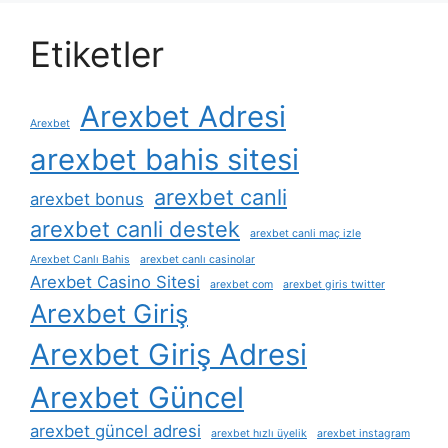
Etiketler
Arexbet Adresi
Arexbet
arexbet bahis sitesi
arexbet canli
arexbet bonus
arexbet canli destek
arexbet canli maç izle
Arexbet Canlı Bahis
arexbet canlı casinolar
Arexbet Casino Sitesi
arexbet com
arexbet giris twitter
Arexbet Giriş
Arexbet Giriş Adresi
Arexbet Güncel
arexbet güncel adresi
arexbet hızlı üyelik
arexbet instagram