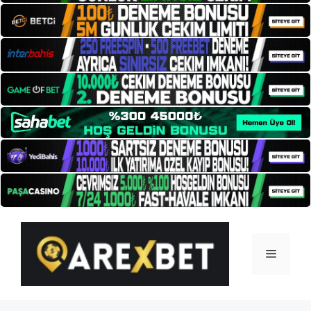
İçeriğe
atla
Menü