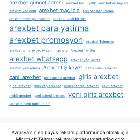
arexbet güncel adresi
arexbet hızlı üyelik
arexbet instagram
arexbet maç izle
arexbet kaç oldu
arexbet maç izleme
arexbet mobil giriş adresi
arexbet nasil bir site
arexbet para yatirma
arexbet promosyon
Arexbet Telegram
arexbet tv
arexbet tv canli maç izle
Arexbet Twitter
arexbet whatsapp
arexbet yeni adres
Arexbet Şikayet
arexbet yeni adresi
bahis sitesi arexbet
giris arexbet
canli arexbet
giris adresi arexbet
girisi arexbet
giris yap arexbet
güncel adresi arexbet
kayit arexbet
yeni giris arexbet
mobil arexbet
yeni adresi arexbet
arexbet canlı bahis sitesi
Avrasya'nın en büyük reklam platformunda olmak için
Microsoft Teams:
reklam@avrasyamarketing.com