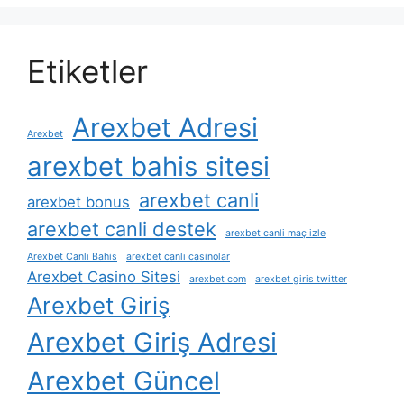
Etiketler
Arexbet Adresi
Arexbet
arexbet bahis sitesi
arexbet canli
arexbet bonus
arexbet canli destek
arexbet canli maç izle
Arexbet Canlı Bahis
arexbet canlı casinolar
Arexbet Casino Sitesi
arexbet com
arexbet giris twitter
Arexbet Giriş
Arexbet Giriş Adresi
Arexbet Güncel