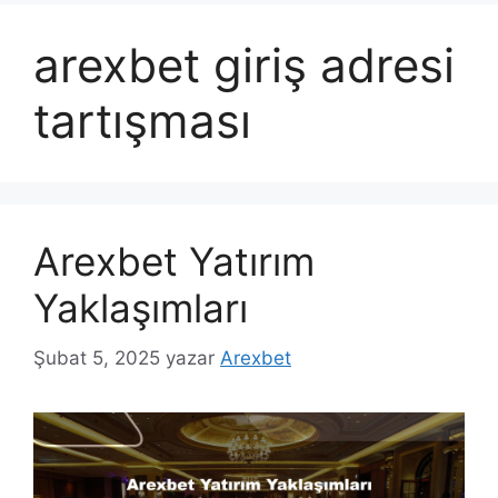
arexbet giriş adresi
tartışması
Arexbet Yatırım
Yaklaşımları
Şubat 5, 2025
yazar
Arexbet