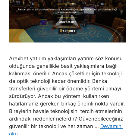
Arexbet yatırım yaklaşımları yatırım söz konusu
olduğunda genellikle basit yaklaşımlara bağlı
kalınması önerilir. Ancak çökeltiler için teknoloji
de optik teknoloji kadar önemlidir. Banka
transferleri güvenilir bir ödeme yöntemi olmayı
sürdürüyor. Ancak bu yöntemi kullanırken
hatırlamanız gereken birkaç önemli nokta vardır.
Bireylerin havale teknolojisini tercih etmelerinin
ardındaki nedenler nelerdir? Güvenebileceğiniz
güvenilir bir teknoloji ve her zaman …
Devamını
oku