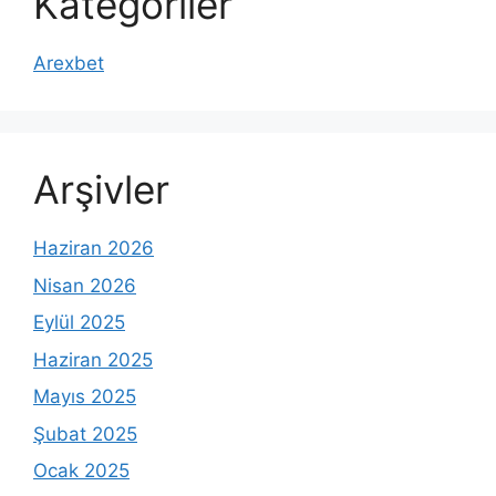
Kategoriler
Arexbet
Arşivler
Haziran 2026
Nisan 2026
Eylül 2025
Haziran 2025
Mayıs 2025
Şubat 2025
Ocak 2025