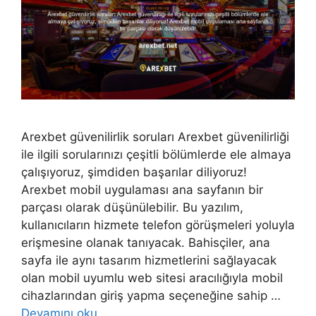
Arexbet güvenilirlik soruları Arexbet güvenilirliği
ile ilgili sorularınızı çeşitli bölümlerde ele almaya
çalışıyoruz, şimdiden başarılar diliyoruz!
Arexbet mobil uygulaması ana sayfanın bir
parçası olarak düşünülebilir. Bu yazılım,
kullanıcıların hizmete telefon görüşmeleri yoluyla
erişmesine olanak tanıyacak. Bahisçiler, ana
sayfa ile aynı tasarım hizmetlerini sağlayacak
olan mobil uyumlu web sitesi aracılığıyla mobil
cihazlarından giriş yapma seçeneğine sahip …
Devamını oku