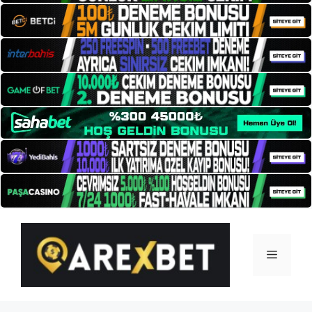
İçeriğe
atla
Menü