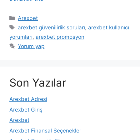
Kategoriler
Arexbet
Etiketler
arexbet güvenilirlik soruları
,
arexbet kullanıcı
yorumları
,
arexbet promosyon
Yorum yap
Son Yazılar
Arexbet Adresi
Arexbet Giriş
Arexbet
Arexbet Finansal Seçenekler