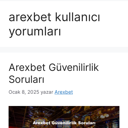
arexbet kullanıcı
yorumları
Arexbet Güvenilirlik
Soruları
Ocak 8, 2025
yazar
Arexbet