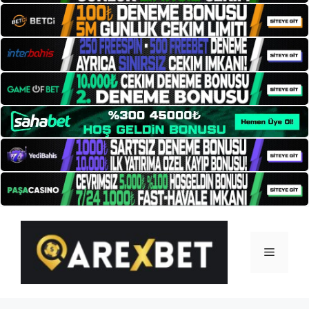
İçeriğe
atla
Menü