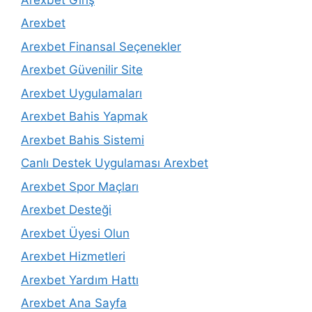
Arexbet
Arexbet Finansal Seçenekler
Arexbet Güvenilir Site
Arexbet Uygulamaları
Arexbet Bahis Yapmak
Arexbet Bahis Sistemi
Canlı Destek Uygulaması Arexbet
Arexbet Spor Maçları
Arexbet Desteği
Arexbet Üyesi Olun
Arexbet Hizmetleri
Arexbet Yardım Hattı
Arexbet Ana Sayfa