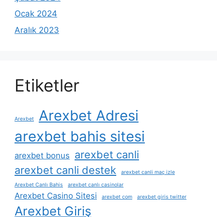
Ocak 2024
Aralık 2023
Etiketler
Arexbet Adresi
Arexbet
arexbet bahis sitesi
arexbet canli
arexbet bonus
arexbet canli destek
arexbet canli maç izle
Arexbet Canlı Bahis
arexbet canlı casinolar
Arexbet Casino Sitesi
arexbet com
arexbet giris twitter
Arexbet Giriş