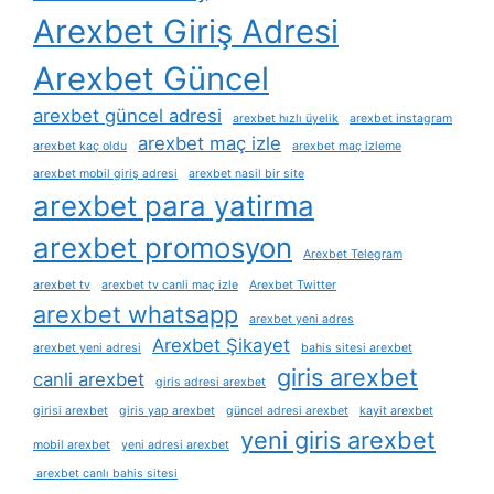
Arexbet Giriş Adresi
Arexbet Güncel
arexbet güncel adresi
arexbet hızlı üyelik
arexbet instagram
arexbet maç izle
arexbet kaç oldu
arexbet maç izleme
arexbet mobil giriş adresi
arexbet nasil bir site
arexbet para yatirma
arexbet promosyon
Arexbet Telegram
arexbet tv
arexbet tv canli maç izle
Arexbet Twitter
arexbet whatsapp
arexbet yeni adres
Arexbet Şikayet
arexbet yeni adresi
bahis sitesi arexbet
giris arexbet
canli arexbet
giris adresi arexbet
girisi arexbet
giris yap arexbet
güncel adresi arexbet
kayit arexbet
yeni giris arexbet
mobil arexbet
yeni adresi arexbet
arexbet canlı bahis sitesi