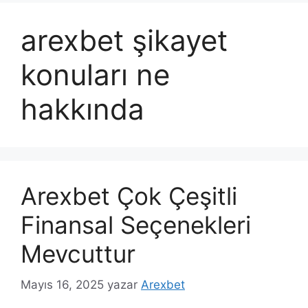
arexbet şikayet
konuları ne
hakkında
Arexbet Çok Çeşitli
Finansal Seçenekleri
Mevcuttur
Mayıs 16, 2025
yazar
Arexbet