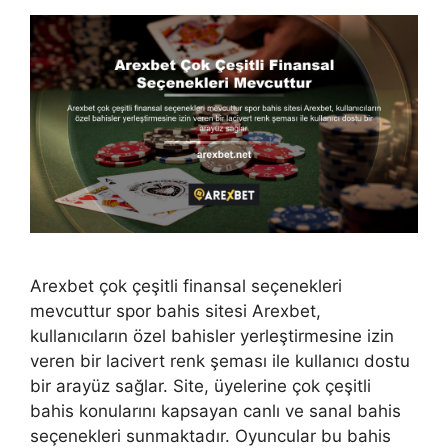
Arexbet çok çeşitli finansal seçenekleri
mevcuttur spor bahis sitesi Arexbet,
kullanıcıların özel bahisler yerleştirmesine izin
veren bir lacivert renk şeması ile kullanıcı dostu
bir arayüz sağlar. Site, üyelerine çok çeşitli
bahis konularını kapsayan canlı ve sanal bahis
seçenekleri sunmaktadır. Oyuncular bu bahis