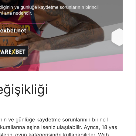
işikliği
inin ve günlüğe kaydetme sorunlarının birincil
allarına aşina iseniz ulaşılabilir. Ayrıca, 18 yaş
slerini oyun kategorisinde kullanabilirler. Web