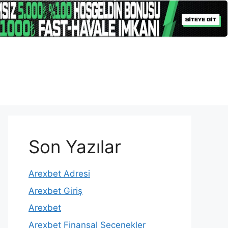
Son Yazılar
Arexbet Adresi
Arexbet Giriş
Arexbet
Arexbet Finansal Seçenekler