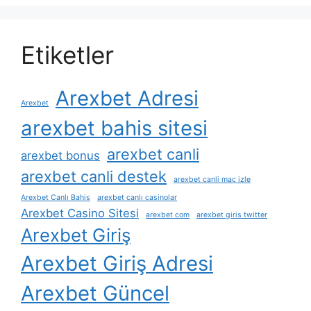
Etiketler
Arexbet Adresi
Arexbet
arexbet bahis sitesi
arexbet canli
arexbet bonus
arexbet canli destek
arexbet canli maç izle
Arexbet Canlı Bahis
arexbet canlı casinolar
Arexbet Casino Sitesi
arexbet com
arexbet giris twitter
Arexbet Giriş
Arexbet Giriş Adresi
Arexbet Güncel