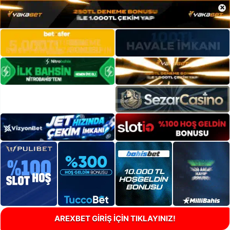
×
AREXBET GİRİŞ İÇİN TIKLAYINIZ!