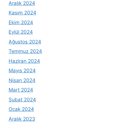
Aralık 2024
Kasım 2024
Ekim 2024
Eylül 2024
Ağustos 2024
Temmuz 2024
Haziran 2024
Mayıs 2024
Nisan 2024
Mart 2024
Şubat 2024
Ocak 2024
Aralık 2023