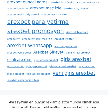
arexbet güncel adresi
arexbet hızlı üyelik
arexbet instagram
arexbet maç izle
arexbet kaç oldu
arexbet maç izleme
arexbet mobil giriş adresi
arexbet nasil bir site
arexbet para yatirma
arexbet promosyon
Arexbet Telegram
arexbet tv
arexbet tv canli maç izle
Arexbet Twitter
arexbet whatsapp
arexbet yeni adres
Arexbet Şikayet
arexbet yeni adresi
bahis sitesi arexbet
giris arexbet
canli arexbet
giris adresi arexbet
girisi arexbet
giris yap arexbet
güncel adresi arexbet
kayit arexbet
yeni giris arexbet
mobil arexbet
yeni adresi arexbet
arexbet canlı bahis sitesi
Avrasya'nın en büyük reklam platformunda olmak için
Microsoft Teams:
reklam@avrasyamarketing.com