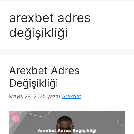
arexbet adres
değişikliği
Arexbet Adres
Değişikliği
Mayıs 28, 2025
yazar
Arexbet