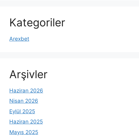
Kategoriler
Arexbet
Arşivler
Haziran 2026
Nisan 2026
Eylül 2025
Haziran 2025
Mayıs 2025