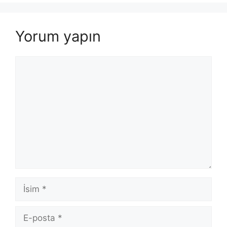
Yorum yapın
Yorum
İsim
E-
posta