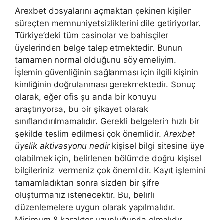
Arexbet dosyalarını açmaktan çekinen kişiler
süreçten memnuniyetsizliklerini dile getiriyorlar.
Türkiye’deki tüm casinolar ve bahisçiler
üyelerinden belge talep etmektedir. Bunun
tamamen normal olduğunu söylemeliyim.
İşlemin güvenliğinin sağlanması için ilgili kişinin
kimliğinin doğrulanması gerekmektedir. Sonuç
olarak, eğer ofis şu anda bir konuyu
araştırıyorsa, bu bir şikayet olarak
sınıflandırılmamalıdır. Gerekli belgelerin hızlı bir
şekilde teslim edilmesi çok önemlidir.
Arexbet
üyelik aktivasyonu nedir
kişisel bilgi sitesine üye
olabilmek için, belirlenen bölümde doğru kişisel
bilgilerinizi vermeniz çok önemlidir. Kayıt işlemini
tamamladıktan sonra sizden bir şifre
oluşturmanız istenecektir. Bu, belirli
düzenlemelere uygun olarak yapılmalıdır.
Minimum 8 karakter uzunluğunda olmalıdır.