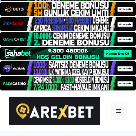
İçeriğe
atla
Menü