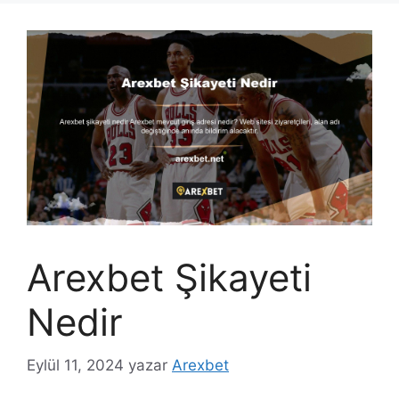
Arexbet Şikayeti
Nedir
Eylül 11, 2024
yazar
Arexbet