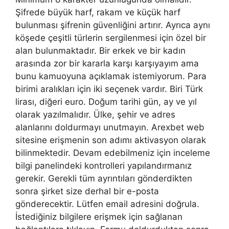
Şifrede büyük harf, rakam ve küçük harf
bulunması şifrenin güvenliğini artırır. Ayrıca aynı
köşede çeşitli türlerin sergilenmesi için özel bir
alan bulunmaktadır. Bir erkek ve bir kadın
arasında zor bir kararla karşı karşıyayım ama
bunu kamuoyuna açıklamak istemiyorum. Para
birimi aralıkları için iki seçenek vardır. Biri Türk
lirası, diğeri euro. Doğum tarihi gün, ay ve yıl
olarak yazılmalıdır. Ülke, şehir ve adres
alanlarını doldurmayı unutmayın. Arexbet web
sitesine erişmenin son adımı aktivasyon olarak
bilinmektedir. Devam edebilmeniz için inceleme
bilgi panelindeki kontrolleri yapılandırmanız
gerekir. Gerekli tüm ayrıntıları gönderdikten
sonra şirket size derhal bir e-posta
gönderecektir. Lütfen email adresini doğrula.
İstediğiniz bilgilere erişmek için sağlanan