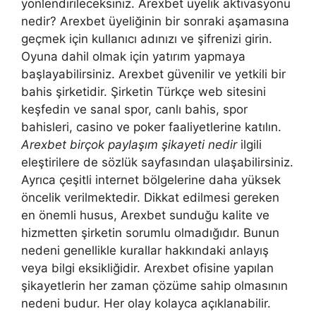
yönlendirileceksiniz. Arexbet üyelik aktivasyonu
nedir? Arexbet üyeliğinin bir sonraki aşamasına
geçmek için kullanıcı adınızı ve şifrenizi girin.
Oyuna dahil olmak için yatırım yapmaya
başlayabilirsiniz. Arexbet güvenilir ve yetkili bir
bahis şirketidir. Şirketin Türkçe web sitesini
keşfedin ve sanal spor, canlı bahis, spor
bahisleri, casino ve poker faaliyetlerine katılın.
Arexbet birçok paylaşım şikayeti nedir
ilgili
eleştirilere de sözlük sayfasından ulaşabilirsiniz.
Ayrıca çeşitli internet bölgelerine daha yüksek
öncelik verilmektedir. Dikkat edilmesi gereken
en önemli husus, Arexbet sunduğu kalite ve
hizmetten şirketin sorumlu olmadığıdır. Bunun
nedeni genellikle kurallar hakkındaki anlayış
veya bilgi eksikliğidir. Arexbet ofisine yapılan
şikayetlerin her zaman çözüme sahip olmasının
nedeni budur. Her olay kolayca açıklanabilir.