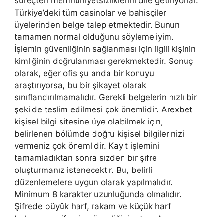
süreçten memnuniyetsizliklerini dile getiriyorlar.
Türkiye’deki tüm casinolar ve bahisçiler
üyelerinden belge talep etmektedir. Bunun
tamamen normal olduğunu söylemeliyim.
İşlemin güvenliğinin sağlanması için ilgili kişinin
kimliğinin doğrulanması gerekmektedir. Sonuç
olarak, eğer ofis şu anda bir konuyu
araştırıyorsa, bu bir şikayet olarak
sınıflandırılmamalıdır. Gerekli belgelerin hızlı bir
şekilde teslim edilmesi çok önemlidir. Arexbet
kişisel bilgi sitesine üye olabilmek için,
belirlenen bölümde doğru kişisel bilgilerinizi
vermeniz çok önemlidir. Kayıt işlemini
tamamladıktan sonra sizden bir şifre
oluşturmanız istenecektir. Bu, belirli
düzenlemelere uygun olarak yapılmalıdır.
Minimum 8 karakter uzunluğunda olmalıdır.
Şifrede büyük harf, rakam ve küçük harf