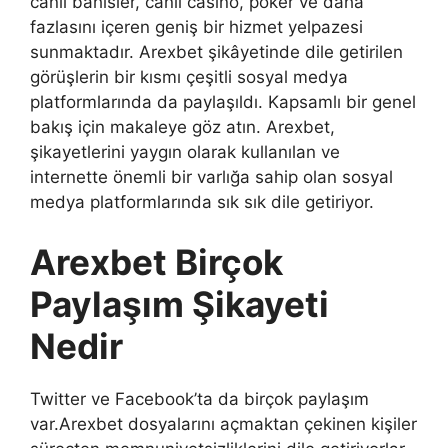
canlı bahisler, canlı casino, poker ve daha
fazlasını içeren geniş bir hizmet yelpazesi
sunmaktadır. Arexbet şikâyetinde dile getirilen
görüşlerin bir kısmı çeşitli sosyal medya
platformlarında da paylaşıldı. Kapsamlı bir genel
bakış için makaleye göz atın. Arexbet,
şikayetlerini yaygın olarak kullanılan ve
internette önemli bir varlığa sahip olan sosyal
medya platformlarında sık sık dile getiriyor.
Arexbet Birçok
Paylaşım Şikayeti
Nedir
Twitter ve Facebook’ta da birçok paylaşım
var.Arexbet dosyalarını açmaktan çekinen kişiler