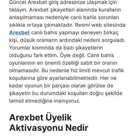
Güncel Arexbet giriş adresinize ulaşmak için
tıklayın. Arexbet şikayetleri alanında kuralların
anlaşılmaması nedeniyle canlı bahis sorunları
sıklıkla ortaya çıkmaktadır. Resmi web sitesinde
Arexbet
canlı bahis yapmayı deneyen birkaç
kişi, düşük oranların ardındaki nedeni sorguladı.
Yorumlar kısmında da bazı şikayetlerin
olduğunu fark ettim. Öyle değil. Canlı bahis
oyunlarının en önemli özelliği sabit bir oranın
olmamasıdır. Bu nedenle hız limiti mevcut trafik
koşullarına göre ayarlanabilmektedir. Her ne
kadar oyunun bir parçası olarak görülse de
şikayetin bu durumdaki koşulları doğru şekilde
temsil etmediğine inanıyoruz.
Arexbet Üyelik
Aktivasyonu Nedir